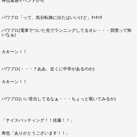
寿也遭遇イベントから
パワプロ「って、気分転換に出たはいいけど」ﾀｯﾀｯﾀ
パワプロ(電車でついた先でランニングしてるオレ・・・習慣って怖
いなぁ)
カキーン！！
パワプロ(・・・？ああ、近くに中学があるのか)
カキーン！！
パワプロ(いい音出してるなぁ・・・ちょっと覗いてみるか)
「ナイスバッティング！！佐藤！！」
寿也「ありがとうございます！！」