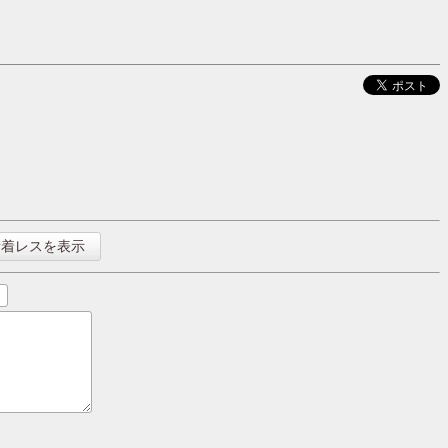
新着レスを表示