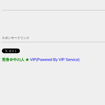
スポンサードリンク
荒巻＠中の人 ★
VIP(Powered By VIP Service)