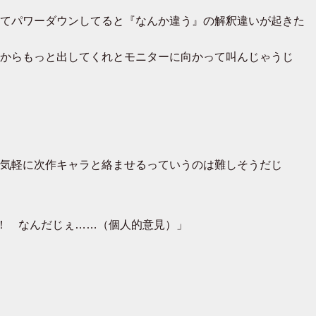
てパワーダウンしてると『なんか違う』の解釈違いが起きた
からもっと出してくれとモニターに向かって叫んじゃうじ
気軽に次作キャラと絡ませるっていうのは難しそうだじ
A！ なんだじぇ……（個人的意見）」