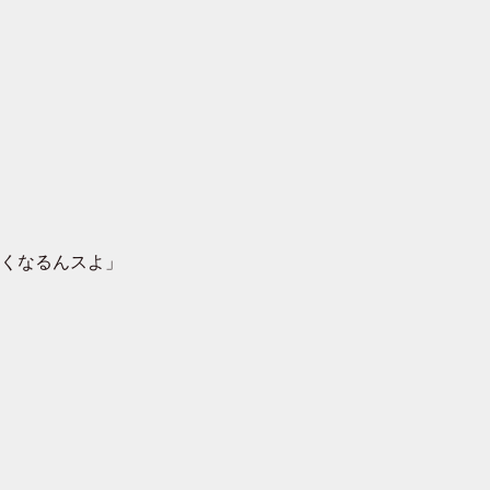
くなるんスよ」