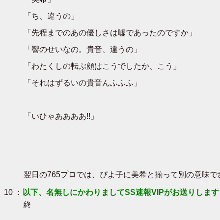
「ち、違うの」
「先程までのあの優しさは嘘であったのですか」
「響のせいなの。貴音、違うの」
「わたくしの転ぶ顔はこうでしたか、こう」
「それはずるいの貴音んふふふ」
「いひゃああああ!!」
翌日の765プロでは、ぴよ子に美希と揃って別の意味
10 ：
以下、名無しにかわりましてSS速報VIPがお送りします
終