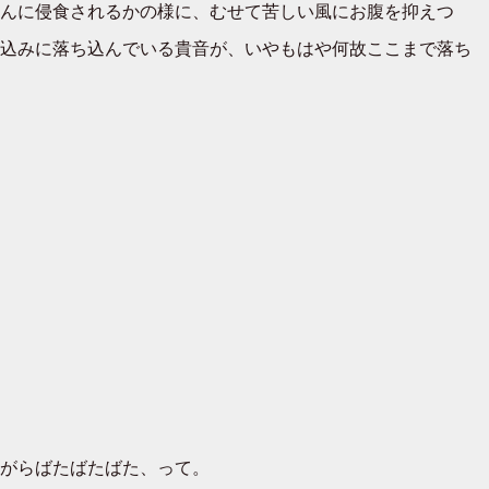
んに侵食されるかの様に、むせて苦しい風にお腹を抑えつ
込みに落ち込んでいる貴音が、いやもはや何故ここまで落ち
がらばたばたばた、って。