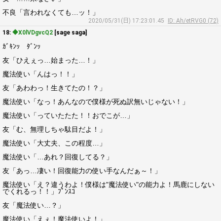
不良「言われなくても…ッ！」
2020/05/31(日) 17:23:01.45
ID: Ah/etRVG0 (72)
18:
◆X0lVDgvcQ2
[sage saga]
ｶﾞｷﾝｯ ﾀﾞﾝｯ
友「ひえぇっ…始まった…！」
魔法使い「んはっ！！」
友「あわわっ！生きてたの！？」
魔法使い「なっ！あんなので僕様が死ぬ訳無いじゃない！」
魔法使い「っていたたた！！おでこが…」
友「む、無理しちゃ駄目だよ！」
魔法使い「大丈夫、この程度…」
魔法使い「…あれ？回復してる？」
友「あっ…凄い！回復能力の使い手なんだぁ～！」
魔法使い「え？違うわよ！僕様は"魔法使い"の能力よ！馬鹿にしない
でくれるっ！！」ﾌﾟﾝｽｺ
友「魔法使い…？」
魔法使い「えぇ！魔法使いよ！」