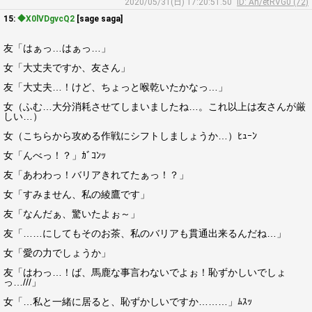
2020/05/31(日) 17:20:51.50
ID: Ah/etRVG0 (72)
15:
◆X0lVDgvcQ2
[sage saga]
友「はぁっ…はぁっ…」
女「大丈夫ですか、友さん」
友「大丈夫…！けど、ちょっと喉乾いたかなっ…」
女（ふむ…大分消耗させてしまいましたね…。これ以上は友さんが厳
しい…）
女（こちらから攻める作戦にシフトしましょうか…）ﾋｭｰﾝ
女「んべっ！？」ｶﾞｺﾝｯ
友「あわわっ！バリアきれてたぁっ！？」
女「すみません、私の綾鷹です」
友「なんだぁ、驚いたよぉ～」
友「……にしてもそのお茶、私のバリアも貫通出来るんだね…」
女「愛の力でしょうか」
友「はわっ…！ば、馬鹿な事言わないでよぉ！恥ずかしいでしょ
っ…///」
女「…私と一緒に居ると、恥ずかしいですか………」ﾑｽｯ