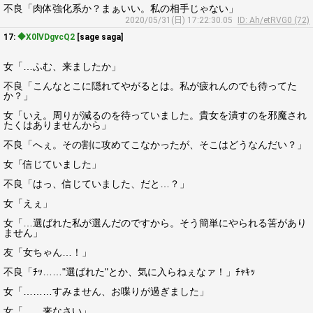
不良「肉体強化系か？まぁいい。私の相手じゃない」
2020/05/31(日) 17:22:30.05
ID: Ah/etRVG0 (72)
17:
◆X0lVDgvcQ2
[sage saga]
女「…ふむ、来ましたか」
不良「こんなとこに隠れてやがるとは。私が疲れんのでも待ってた
か？」
女「いえ。周りが減るのを待っていました。貴女を潰すのを邪魔され
たくはありませんから」
不良「へぇ。その割に攻めてこなかったが、そこはどうなんだい？」
女「信じていました」
不良「はっ、信じていました、だと…？」
女「えぇ」
女「…選ばれた私が選んだのですから。そう簡単にやられる筈があり
ません」
友「女ちゃん…！」
不良「ﾁｯ……"選ばれた"とか、気に入らねぇなァ！」ﾁｬｷｯ
女「………すみません、お喋りが過ぎました」
女「……来なさい」