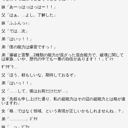
妹「あーっはっはっはー！！」
父「はぁ。…よし。了解した」
妹「ふふんっ♪」
父「では…次」
弟「はいッ！！」
弟「僕の能力は爆雷ですっ！」
弟「爆破と雷撃…2種類の能力が混ざった混合能力で、破壊に関して
は家族…いや、歴代の中でも一番の自信があります！！」ﾋﾟｼｯ
ｻﾞﾜｻﾞﾜ…
父「ほう、頼もしいな。期待しておるぞ」
弟「はいっ！！」
父「……して、後はお前だけだが…」
女「先程も申し上げた通り、私の超能力はその辺の超能力とは格が違
いますわ」
女「格…ではなく領域、という表現が正しいかもしれませんね…？」
弟「…………」ｺﾞｸﾘ
妹「…っ」ｿﾞﾜｯ