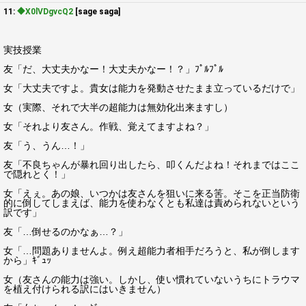
11:
◆X0lVDgvcQ2
[sage saga]
実技授業
友「だ、大丈夫かなー！大丈夫かなー！？」ﾌﾟﾙﾌﾟﾙ
女「大丈夫ですよ。貴女は能力を発動させたまま立っているだけで」
女（実際、それで大半の超能力は無効化出来ますし）
女「それより友さん。作戦、覚えてますよね？」
友「う、うん…！」
友「不良ちゃんが暴れ回り出したら、叩くんだよね！それまではここ
で隠れとく！」
女「えぇ。あの娘、いつかは友さんを狙いに来る筈。そこを正当防衛
的に倒してしまえば、能力を使わなくとも私達は責められないという
訳です」
友「…倒せるのかなぁ…？」
女「…問題ありませんよ。例え超能力者相手だろうと、私が倒します
から」ｷﾞｭｯ
女（友さんの能力は強い。しかし、使い慣れていないうちにトラウマ
を植え付けられる訳にはいきません）