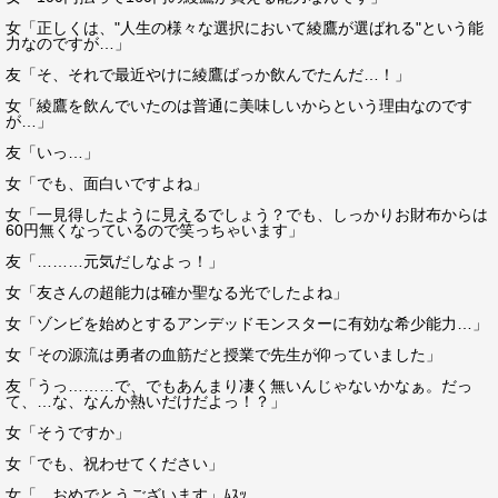
女「正しくは、"人生の様々な選択において綾鷹が選ばれる"という能
力なのですが…」
友「そ、それで最近やけに綾鷹ばっか飲んでたんだ…！」
女「綾鷹を飲んでいたのは普通に美味しいからという理由なのです
が…」
友「いっ…」
女「でも、面白いですよね」
女「一見得したように見えるでしょう？でも、しっかりお財布からは
60円無くなっているので笑っちゃいます」
友「………元気だしなよっ！」
女「友さんの超能力は確か聖なる光でしたよね」
女「ゾンビを始めとするアンデッドモンスターに有効な希少能力…」
女「その源流は勇者の血筋だと授業で先生が仰っていました」
友「うっ………で、でもあんまり凄く無いんじゃないかなぁ。だっ
て、…な、なんか熱いだけだよっ！？」
女「そうですか」
女「でも、祝わせてください」
女「…おめでとうございます」ﾑｽｯ