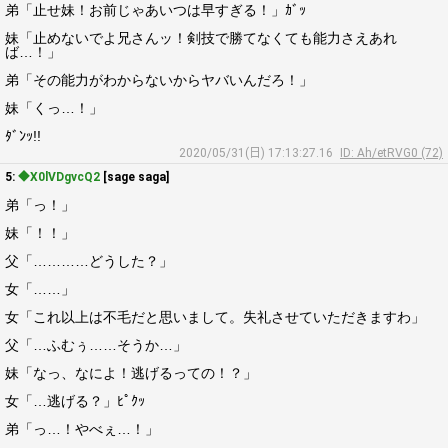
弟「止せ妹！お前じゃあいつは早すぎる！」ｶﾞｯ
妹「止めないでよ兄さんッ！剣技で勝てなくても能力さえあれ
ば…！」
弟「その能力がわからないからヤバいんだろ！」
妹「くっ…！」
ﾀﾞﾝｯ!!
2020/05/31(日) 17:13:27.16
ID: Ah/etRVG0 (72)
5:
◆X0lVDgvcQ2
[sage saga]
弟「っ！」
妹「！！」
父「…………どうした？」
女「……」
女「これ以上は不毛だと思いまして。失礼させていただきますわ」
父「…ふむぅ……そうか…」
妹「なっ、なによ！逃げるっての！？」
女「…逃げる？」ﾋﾟｸｯ
弟「っ…！やべぇ…！」