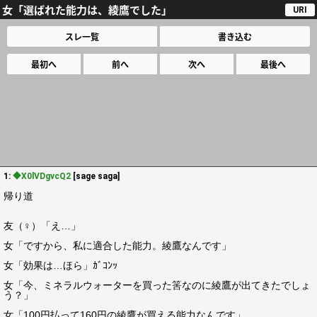
女「選ばれた能力は、綾鷹でした」
URI
スレ一覧
書き込む
最初へ
前へ
次へ
最後へ
1:
◆X0lVDgvcQ2
[sage saga]
帰り道
友（♀）「え…」
女「ですから、私に適合した能力。綾鷹なんです」
女「効果は…ほら」ｶﾞｺﾝｯ
女「今、ミネラルウォーターを買った筈なのに綾鷹が出てきたでしょ
う？」
女「100円払って160円の綾鷹が買える能力なんです」