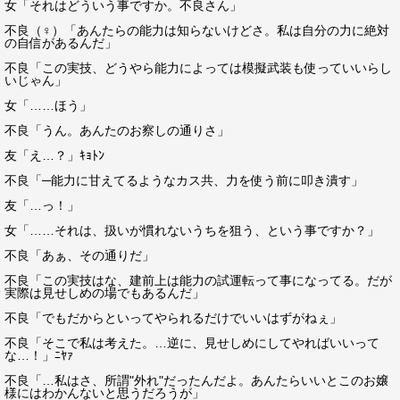
女「それはどういう事ですか。不良さん」
不良（♀）「あんたらの能力は知らないけどさ。私は自分の力に絶対
の自信があるんだ」
不良「この実技、どうやら能力によっては模擬武装も使っていいらし
いじゃん」
女「……ほう」
不良「うん。あんたのお察しの通りさ」
友「え…？」ｷｮﾄﾝ
不良「─能力に甘えてるようなカス共、力を使う前に叩き潰す」
友「…っ！」
女「……それは、扱いが慣れないうちを狙う、という事ですか？」
不良「あぁ、その通りだ」
不良「この実技はな、建前上は能力の試運転って事になってる。だが
実際は見せしめの場でもあるんだ」
不良「でもだからといってやられるだけでいいはずがねぇ」
不良「そこで私は考えた。…逆に、見せしめにしてやればいいって
な…！」ﾆﾔｧ
不良「…私はさ、所謂"外れ"だったんだよ。あんたらいいとこのお嬢
様にはわかんないと思うだろうが」