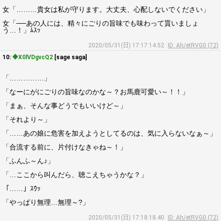
女「………貴女は私が守ります。大丈夫、心配しないでください」
女「──あの人には、精々にごりの旨味でも味わって貰いましょ
う…！」ﾑｽｯ
2020/05/31(日) 17:17:14.52
ID: Ah/etRVG0 (72)
10:
◆X0lVDgvcQ2
[sage saga]
「……………」
「なーにがにごりの旨味なのかな～？お馬鹿可愛い～！！」
「まぁ、そんな事どうでもいいけど～」
「それより～」
「……あの娘に危害を加えようとしてるのは、気に入らないなぁ～」
「合流する前に、片付けなきゃね～！」
「ふんふ～ん♪」
「…ここから叫んだら、聴こえちゃうかな？」
「……」ｽｳｯ
「やっぱり無理…無理～?」
2020/05/31(日) 17:18:18.40
ID: Ah/etRVG0 (72)