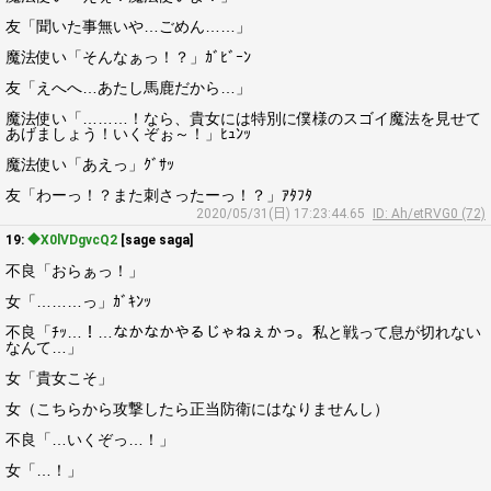
友「聞いた事無いや…ごめん……」
魔法使い「そんなぁっ！？」ｶﾞﾋﾞｰﾝ
友「えへへ…あたし馬鹿だから…」
魔法使い「………！なら、貴女には特別に僕様のスゴイ魔法を見せて
あげましょう！いくぞぉ～！」ﾋｭﾝｯ
魔法使い「あえっ」ｸﾞｻｯ
友「わーっ！？また刺さったーっ！？」ｱﾀﾌﾀ
2020/05/31(日) 17:23:44.65
ID: Ah/etRVG0 (72)
19:
◆X0lVDgvcQ2
[sage saga]
不良「おらぁっ！」
女「………っ」ｶﾞｷﾝｯ
不良「ﾁｯ…！…なかなかやるじゃねぇかっ。私と戦って息が切れない
なんて…」
女「貴女こそ」
女（こちらから攻撃したら正当防衛にはなりませんし）
不良「…いくぞっ…！」
女「…！」