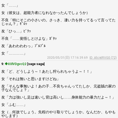
女「……」
女（彼女は、超能力者になれなかったんでしょうか）
不良「特にそこの小さいの。さっき、凄い力を持ってるって言ってた
じゃん？」ｷﾞﾛｯ
友「ひっ…」ﾋﾞｸｯ
不良「……覚悟しとけよな」ｶﾞﾀｯ
友「あわわわわっ」ﾌﾟﾙﾌﾟﾙ
女「…………」
2020/05/31(日) 17:16:39.69
ID: Ah/etRVG0 (72)
9:
◆X0lVDgvcQ2
[sage saga]
友「ど、どうしよう～！あたし狩られちゃうよ～！！」
女「それは無いと思いますけどね」
友「そんな事無いよ！あの子…不良ちゃんってたしか、元盗賊の家の
子なんでしょ？」
友「力は強いし足は速いし背は高いし……身体能力の暴力だよ～！」
女「ふむ……」
女（…何故でしょう。先程のやり取りでしょうか。なんだか、もやも
やします）