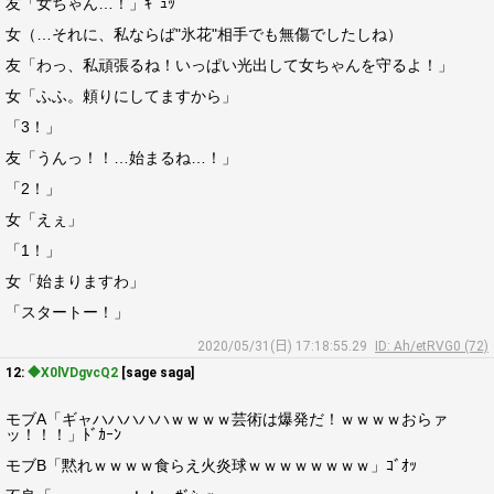
友「女ちゃん…！」ｷﾞｭｯ
女（…それに、私ならば"氷花"相手でも無傷でしたしね）
友「わっ、私頑張るね！いっぱい光出して女ちゃんを守るよ！」
女「ふふ。頼りにしてますから」
「3！」
友「うんっ！！…始まるね…！」
「2！」
女「えぇ」
「1！」
女「始まりますわ」
「スタートー！」
2020/05/31(日) 17:18:55.29
ID: Ah/etRVG0 (72)
12:
◆X0lVDgvcQ2
[sage saga]
モブA「ギャハハハハハｗｗｗｗ芸術は爆発だ！ｗｗｗｗおらァ
ッ！！！」ﾄﾞｶｰﾝ
モブB「黙れｗｗｗｗ食らえ火炎球ｗｗｗｗｗｗｗｗ」ｺﾞｵｯ