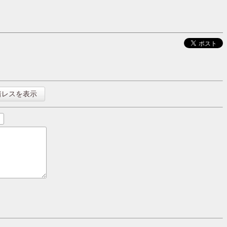
着レスを表示