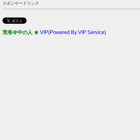
スポンサードリンク
荒巻＠中の人 ★
VIP(Powered By VIP Service)