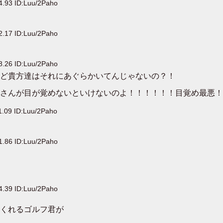
4.93 ID:Luu/2Paho
2.17 ID:Luu/2Paho
8.26 ID:Luu/2Paho
ど貴方達はそれにあぐらかいてんじゃないの？！
さんが目が覚めないといけないのよ！！！！！！目覚め最悪！
1.09 ID:Luu/2Paho
1.86 ID:Luu/2Paho
4.39 ID:Luu/2Paho
くれるゴルフ君が