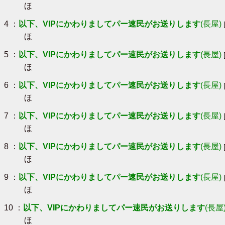
ほ
4 ：
以下、VIPにかわりましてパー速民がお送りします
(長屋)
ほ
5 ：
以下、VIPにかわりましてパー速民がお送りします
(長屋)
ほ
6 ：
以下、VIPにかわりましてパー速民がお送りします
(長屋)
ほ
7 ：
以下、VIPにかわりましてパー速民がお送りします
(長屋)
ほ
8 ：
以下、VIPにかわりましてパー速民がお送りします
(長屋)
ほ
9 ：
以下、VIPにかわりましてパー速民がお送りします
(長屋)
ほ
10 ：
以下、VIPにかわりましてパー速民がお送りします
(長屋
ほ