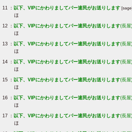
11 ：
以下、VIPにかわりましてパー速民がお送りします
[sag
ほ
12 ：
以下、VIPにかわりましてパー速民がお送りします
(長屋
ほ
13 ：
以下、VIPにかわりましてパー速民がお送りします
(長屋
ほ
14 ：
以下、VIPにかわりましてパー速民がお送りします
(長屋
ほ
15 ：
以下、VIPにかわりましてパー速民がお送りします
(長屋
ほ
16 ：
以下、VIPにかわりましてパー速民がお送りします
(長屋
ほ
17 ：
以下、VIPにかわりましてパー速民がお送りします
(長屋
ほ