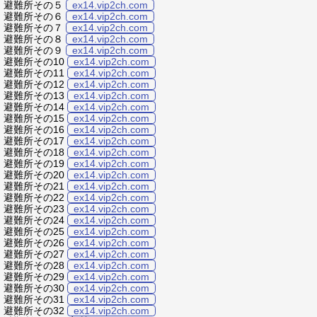
避難所その５
ex14.vip2ch.com
避難所その６
ex14.vip2ch.com
避難所その７
ex14.vip2ch.com
避難所その８
ex14.vip2ch.com
避難所その９
ex14.vip2ch.com
避難所その10
ex14.vip2ch.com
避難所その11
ex14.vip2ch.com
避難所その12
ex14.vip2ch.com
避難所その13
ex14.vip2ch.com
避難所その14
ex14.vip2ch.com
避難所その15
ex14.vip2ch.com
避難所その16
ex14.vip2ch.com
避難所その17
ex14.vip2ch.com
避難所その18
ex14.vip2ch.com
避難所その19
ex14.vip2ch.com
避難所その20
ex14.vip2ch.com
避難所その21
ex14.vip2ch.com
避難所その22
ex14.vip2ch.com
避難所その23
ex14.vip2ch.com
避難所その24
ex14.vip2ch.com
避難所その25
ex14.vip2ch.com
避難所その26
ex14.vip2ch.com
避難所その27
ex14.vip2ch.com
避難所その28
ex14.vip2ch.com
避難所その29
ex14.vip2ch.com
避難所その30
ex14.vip2ch.com
避難所その31
ex14.vip2ch.com
避難所その32
ex14.vip2ch.com