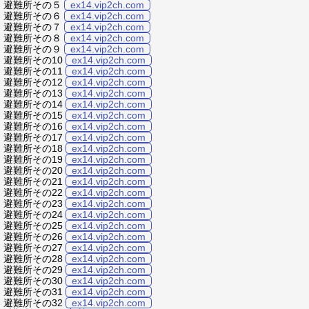
避難所その５
ex14.vip2ch.com
避難所その６
ex14.vip2ch.com
避難所その７
ex14.vip2ch.com
避難所その８
ex14.vip2ch.com
避難所その９
ex14.vip2ch.com
避難所その10
ex14.vip2ch.com
避難所その11
ex14.vip2ch.com
避難所その12
ex14.vip2ch.com
避難所その13
ex14.vip2ch.com
避難所その14
ex14.vip2ch.com
避難所その15
ex14.vip2ch.com
避難所その16
ex14.vip2ch.com
避難所その17
ex14.vip2ch.com
避難所その18
ex14.vip2ch.com
避難所その19
ex14.vip2ch.com
避難所その20
ex14.vip2ch.com
避難所その21
ex14.vip2ch.com
避難所その22
ex14.vip2ch.com
避難所その23
ex14.vip2ch.com
避難所その24
ex14.vip2ch.com
避難所その25
ex14.vip2ch.com
避難所その26
ex14.vip2ch.com
避難所その27
ex14.vip2ch.com
避難所その28
ex14.vip2ch.com
避難所その29
ex14.vip2ch.com
避難所その30
ex14.vip2ch.com
避難所その31
ex14.vip2ch.com
避難所その32
ex14.vip2ch.com