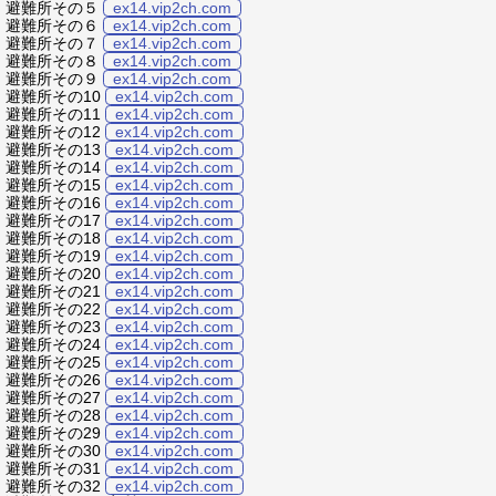
避難所その５
ex14.vip2ch.com
避難所その６
ex14.vip2ch.com
避難所その７
ex14.vip2ch.com
避難所その８
ex14.vip2ch.com
避難所その９
ex14.vip2ch.com
避難所その10
ex14.vip2ch.com
避難所その11
ex14.vip2ch.com
避難所その12
ex14.vip2ch.com
避難所その13
ex14.vip2ch.com
避難所その14
ex14.vip2ch.com
避難所その15
ex14.vip2ch.com
避難所その16
ex14.vip2ch.com
避難所その17
ex14.vip2ch.com
避難所その18
ex14.vip2ch.com
避難所その19
ex14.vip2ch.com
避難所その20
ex14.vip2ch.com
避難所その21
ex14.vip2ch.com
避難所その22
ex14.vip2ch.com
避難所その23
ex14.vip2ch.com
避難所その24
ex14.vip2ch.com
避難所その25
ex14.vip2ch.com
避難所その26
ex14.vip2ch.com
避難所その27
ex14.vip2ch.com
避難所その28
ex14.vip2ch.com
避難所その29
ex14.vip2ch.com
避難所その30
ex14.vip2ch.com
避難所その31
ex14.vip2ch.com
避難所その32
ex14.vip2ch.com