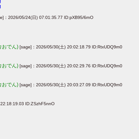
g
g
ge]：2026/05/24(日) 07:01:35.77 ID:pXB95/6mO
舎おでん)
[sage]：2026/05/30(土) 20:02:18.79 ID:RtxUDQ9m0
舎おでん)
[sage]：2026/05/30(土) 20:02:29.76 ID:RtxUDQ9m0
舎おでん)
[sage]：2026/05/30(土) 20:03:27.09 ID:RtxUDQ9m0
 22:18:19.03 ID:ZSzhF5nnO