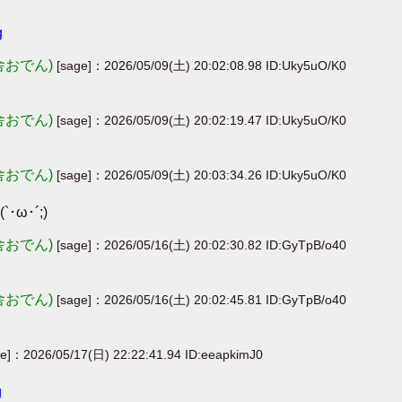
g
舎おでん)
[sage]：2026/05/09(土) 20:02:08.98 ID:Uky5uO/K0
舎おでん)
[sage]：2026/05/09(土) 20:02:19.47 ID:Uky5uO/K0
舎おでん)
[sage]：2026/05/09(土) 20:03:34.26 ID:Uky5uO/K0
･´;)
舎おでん)
[sage]：2026/05/16(土) 20:02:30.82 ID:GyTpB/o40
舎おでん)
[sage]：2026/05/16(土) 20:02:45.81 ID:GyTpB/o40
ge]：2026/05/17(日) 22:22:41.94 ID:eeapkimJ0
g