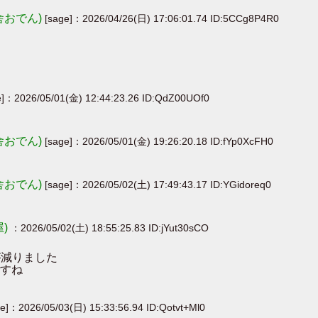
舎おでん)
[sage]：2026/04/26(日) 17:06:01.74 ID:5CCg8P4R0
e]：2026/05/01(金) 12:44:23.26 ID:QdZ00UOf0
舎おでん)
[sage]：2026/05/01(金) 19:26:20.18 ID:fYp0XcFH0
舎おでん)
[sage]：2026/05/02(土) 17:49:43.17 ID:YGidoreq0
屋)
：2026/05/02(土) 18:55:25.83 ID:jYut30sCO
が減りました
すね
ge]：2026/05/03(日) 15:33:56.94 ID:Qotvt+Ml0