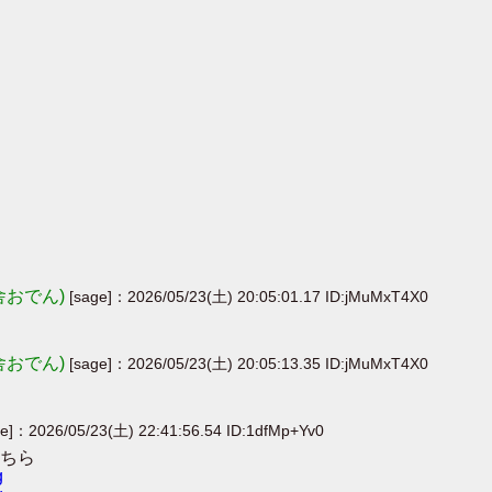
舎おでん)
[sage]：2026/05/23(土) 20:05:01.17 ID:jMuMxT4X0
舎おでん)
[sage]：2026/05/23(土) 20:05:13.35 ID:jMuMxT4X0
ge]：2026/05/23(土) 22:41:56.54 ID:1dfMp+Yv0
ちら
g