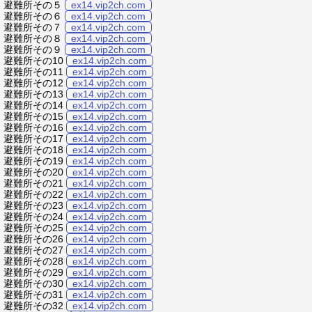
避難所その５
ex14.vip2ch.com
避難所その６
ex14.vip2ch.com
避難所その７
ex14.vip2ch.com
避難所その８
ex14.vip2ch.com
避難所その９
ex14.vip2ch.com
避難所その10
ex14.vip2ch.com
避難所その11
ex14.vip2ch.com
避難所その12
ex14.vip2ch.com
避難所その13
ex14.vip2ch.com
避難所その14
ex14.vip2ch.com
避難所その15
ex14.vip2ch.com
避難所その16
ex14.vip2ch.com
避難所その17
ex14.vip2ch.com
避難所その18
ex14.vip2ch.com
避難所その19
ex14.vip2ch.com
避難所その20
ex14.vip2ch.com
避難所その21
ex14.vip2ch.com
避難所その22
ex14.vip2ch.com
避難所その23
ex14.vip2ch.com
避難所その24
ex14.vip2ch.com
避難所その25
ex14.vip2ch.com
避難所その26
ex14.vip2ch.com
避難所その27
ex14.vip2ch.com
避難所その28
ex14.vip2ch.com
避難所その29
ex14.vip2ch.com
避難所その30
ex14.vip2ch.com
避難所その31
ex14.vip2ch.com
避難所その32
ex14.vip2ch.com