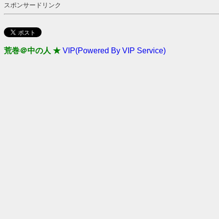
スポンサードリンク
荒巻＠中の人 ★
VIP(Powered By VIP Service)