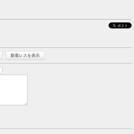
新着レスを表示