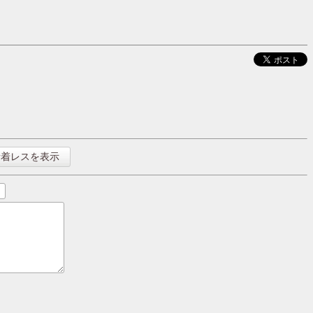
新着レスを表示