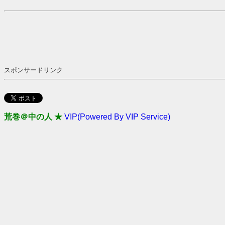
スポンサードリンク
荒巻＠中の人 ★
VIP(Powered By VIP Service)