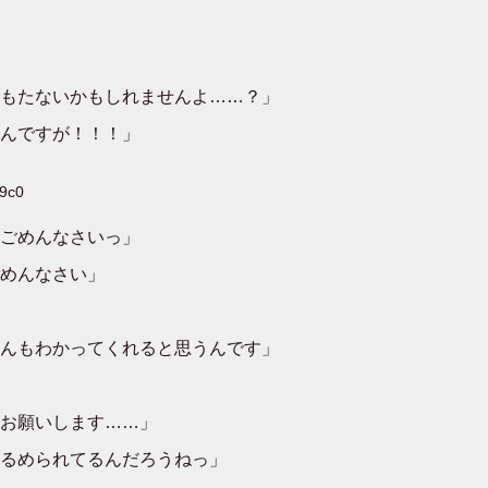
もたないかもしれませんよ……？」
んですが！！！」
X9c0
ごめんなさいっ」
めんなさい」
んもわかってくれると思うんです」
お願いします……」
るめられてるんだろうねっ」