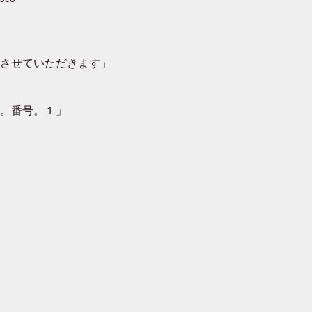
させていただきます」
。番号。１」