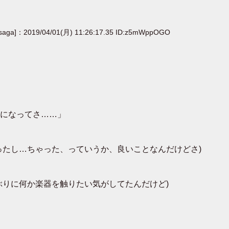
[saga]：2019/04/01(月) 11:26:17.35 ID:z5mWppOGO
になってさ……」
ったし…ちゃった、っていうか、良いことなんだけどさ)
ぶりに何か楽器を触りたい気がしてたんだけど)