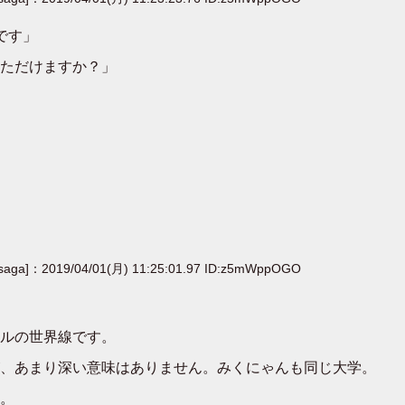
です」
ただけますか？」
[saga]：2019/04/01(月) 11:25:01.97 ID:z5mWppOGO
ルの世界線です。
、あまり深い意味はありません。みくにゃんも同じ大学。
。