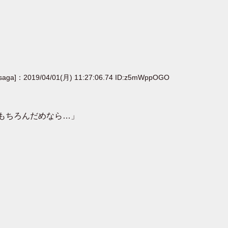
[saga]：2019/04/01(月) 11:27:06.74 ID:z5mWppOGO
もちろんだめなら…」