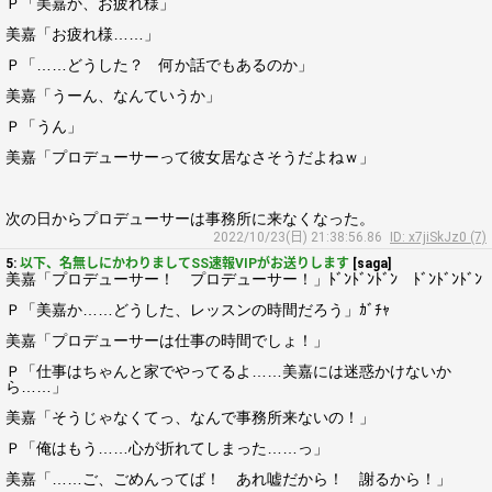
Ｐ「美嘉か、お疲れ様」
美嘉「お疲れ様……」
Ｐ「……どうした？ 何か話でもあるのか」
美嘉「うーん、なんていうか」
Ｐ「うん」
美嘉「プロデューサーって彼女居なさそうだよねｗ」
次の日からプロデューサーは事務所に来なくなった。
2022/10/23(日) 21:38:56.86
ID: x7jiSkJz0 (7)
5:
以下、名無しにかわりましてSS速報VIPがお送りします
[saga]
美嘉「プロデューサー！ プロデューサー！」ﾄﾞﾝﾄﾞﾝﾄﾞﾝ ﾄﾞﾝﾄﾞﾝﾄﾞﾝ
Ｐ「美嘉か……どうした、レッスンの時間だろう」ｶﾞﾁｬ
美嘉「プロデューサーは仕事の時間でしょ！」
Ｐ「仕事はちゃんと家でやってるよ……美嘉には迷惑かけないか
ら……」
美嘉「そうじゃなくてっ、なんで事務所来ないの！」
Ｐ「俺はもう……心が折れてしまった……っ」
美嘉「……ご、ごめんってば！ あれ嘘だから！ 謝るから！」