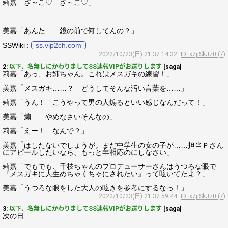
莉嘉「ざ～こ♡ ざ～こ♡」
美嘉「あんた……鏡の前で何してんの？」
SSWiki :
ss.vip2ch.com
2022/10/23(日) 21:37:14.32
ID: x7jiSkJz0 (7)
2:
以下、名無しにかわりましてSS速報VIPがお送りします
[saga]
莉嘉「あっ、お姉ちゃん。これはメスガキの練習！」
美嘉「メスガキ……？ どうしてそんな汚い言葉を……」
莉嘉「うん！ こうやって男の人煽るといい感じなんだって！」
美嘉「煽……やめなさいそんなの」
莉嘉「えー！ なんで？」
美嘉「はしたないでしょうが。まだ中学生の女の子が……担当Ｐさん
にアピールしたいなら、もっと年相応のにしなさい」
莉嘉「でもでも、千枝ちゃんのプロデューサーさんはうつろな眼で
『メスガキに人生めちゃくちゃにされたい』って呟いてたよ？」
美嘉「うつろな眼をした大人の呟きを参考にするなっ！」
2022/10/23(日) 21:37:59.44
ID: x7jiSkJz0 (7)
3:
以下、名無しにかわりましてSS速報VIPがお送りします
[saga]
次の日