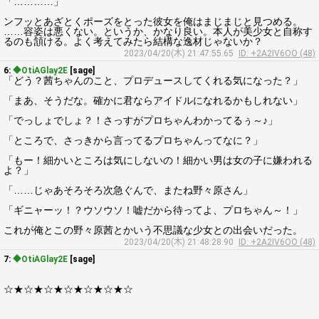
「…………」
ンフッとあざとくポーズをとった彼女を俺はまじまじと見つめる。
……容姿は悪くない。というか、かなり良い。本人が美少女と自称す
るのも頷ける。よく考えてみたら結構な逸材じゃないか？
2023/04/20(木) 21:47:55.65
ID: +2A2IV6OO (48)
6:
◆OtiAGlay2E
[sage]
「どう？茜ちゃんのこと、プロデュースしてくれる気になった？」
「まあ、そうだな。確かに君ならアイドルになれるかもしれない」
「でっしょでしょ？！さっすがプロちゃんわかってるぅ～♪」
「ところで、さっきから言ってるプロちゃんってなに？」
「もー！細かいところは気にしないの！細かい男は女の子に嫌われる
よ？」
「……じゃあそろそろ次急ぐんで、またね野々原さん」
「ギニャーッ！？ウソウソ！嘘だから待ってよ、プロちゃん～！」
これが俺とこの野々原茜とかいう不思議な少女との出会いだった。
2023/04/20(木) 21:48:28.90
ID: +2A2IV6OO (48)
7:
◆OtiAGlay2E
[sage]
☆★☆★☆★☆★☆★☆★☆