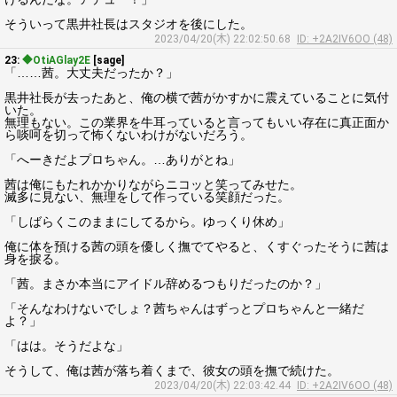
そういって黒井社長はスタジオを後にした。
2023/04/20(木) 22:02:50.68
ID: +2A2IV6OO (48)
23:
◆OtiAGlay2E
[sage]
「……茜。大丈夫だったか？」
黒井社長が去ったあと、俺の横で茜がかすかに震えていることに気付
いた。
無理もない。この業界を牛耳っていると言ってもいい存在に真正面か
ら啖呵を切って怖くないわけがないだろう。
「へーきだよプロちゃん。…ありがとね」
茜は俺にもたれかかりながらニコッと笑ってみせた。
滅多に見ない、無理をして作っている笑顔だった。
「しばらくこのままにしてるから。ゆっくり休め」
俺に体を預ける茜の頭を優しく撫でてやると、くすぐったそうに茜は
身を捩る。
「茜。まさか本当にアイドル辞めるつもりだったのか？」
「そんなわけないでしょ？茜ちゃんはずっとプロちゃんと一緒だ
よ？」
「はは。そうだよな」
そうして、俺は茜が落ち着くまで、彼女の頭を撫で続けた。
2023/04/20(木) 22:03:42.44
ID: +2A2IV6OO (48)