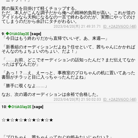
茜の脳天を目掛けて軽くチョップする。
ただ、本人がこんな調子だから俺への精神的負荷が高い。これが並の
アイドルなら天狗になるなの一言で終わるのだが、実際にやってのけ
てしまうのだから余計にタチがわるい。
2023/04/20(木) 21:49:31.71
ID: +2A2IV6OO (48)
9:
◆OtiAGlay2E
[sage]
「今日はもう終わりだから直帰でいいぞ。あ、来週―」
「新番組のオーディションだよね？任せといて、茜ちゃんにかかれば
そんなのちょちょいのちょい、だよ！」
「……お前、どこでオーディションの話知ったんだ？まだ伝えてなか
ったはずなんだが」
「あっ！？…え、えーっと、事務室のプロちゃんの机に置いてあった
書類がチラッと目に入っちゃったんだよね」
「勝手に覗くなよ……」
なお、次の週のオーディションは余裕で合格した。
2023/04/20(木) 21:50:02.03
ID: +2A2IV6OO (48)
10:
◆OtiAGlay2E
[sage]
☆★☆★☆★☆★☆★☆★
「プロちゃん。茜ちゃんってかぐや姫みたいじゃない？」