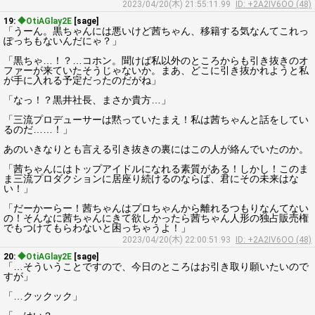
2023/04/20(木) 21:55:11.99
ID: +2A2IV6OO (48)
19:
◆OtiAGlay2E
[sage]
「うーん。黒ちゃんには悪いけど茜ちゃん、移籍する気なんてこれっ
ぽっちもないんだにゃ？」
「黒ちゃ…！？…コホン。聞けば私以外のところからも引き抜きのオ
ファーが来ていたそうじゃないか。まあ、どこに引き抜かれようと私
が手に入れる予定だったのだがね」
「なっ！？黒井社長、まさか貴方…」
「三流プロデューサーは黙っていたまえ！私は茜ちゃんと話をしてい
るのだ……！」
あのいきなりとも言える引き抜きの裏にはこの人が絡んでいたのか。
「茜ちゃんにはトップアイドルになれる素質がある！しかし！このま
ま三流プロダクションに居座り続けるのならば、君にその未来はな
い！」
「だーかーらー！茜ちゃんはプロちゃんから離れるつもりなんてない
の！そんなに茜ちゃんにきて欲しかったら茜ちゃん人形の独占販売権
でもつけてもらわないと困っちゃうよ！」
2023/04/20(木) 22:00:51.93
ID: +2A2IV6OO (48)
20:
◆OtiAGlay2E
[sage]
「…そういうことですので、今日のところはお引き取り願いたいので
すが」
「…クックック」