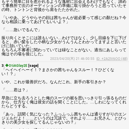
もそう簡単に目を惹かれるような逸材に出会えるわけでもなく、諦め
て事務所で次のオーディションの準備に取り掛かろうと思っていたそ
の時、トントンと背後から肩をたたかれた。
「いやあ、どうやらその顔は茜ちゃんが超必要って感じの顏だね？今
なら相談に乗ってあげてもいいよ？」
「……急いでるんで」
振り向くとそこには誰もいない…わけではなく、少し目線を下に下げ
ると、赤い髪をした小柄な少女がうんうんとわかってますよと言いた
げに頷いていた。
もちろん不審者に関わっていては碌なことがない。適当にあしらって
俺はその場を後にした。
2023/04/20(木) 21:46:00.55
ID: +2A2IV6OO (48)
3:
◆OtiAGlay2E
[sage]
「ヘイヘイヘーイ！？まさかの茜ちゃんをスルー！？ひどくな
い！？」
いや、これが最善択だろ。なんだこれ、新手の客引きか？
「……君は？」
早急に立ち去ろうとした俺のスーツの裾を思いっきり引っ張るものだ
から、仕方なく俺は彼女の話を聞くことにした。…しわになってくれ
たらどうする。
「あっ、話聞く気になった？ふっふっふ茜ちゃんは通りすがりのエン
ジェルだよ！……というのは冗談で。それより……お兄さん、とびっ
きりの美少女を探してるんじゃないの？」