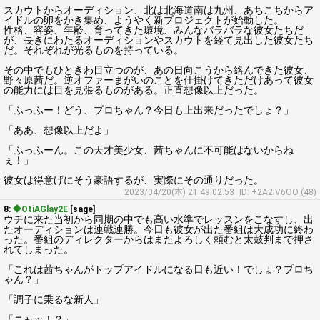
スカウトからオーディション、北は北海道南は九州、あちこちからア
イドルの卵をかき集め、ようやく新プロジェクトが始動した。
性格、容姿、年齢、育ってきた環境、みんなバラバラな彼女たちだ
が、長きにわたるオーディションやスカウトを経て見出した彼女たち
だ。それぞれが光るものを持っている。
その中でもひときわ目立つのが、あの日向こうから絡んできた彼女、
野々原茜だ。逆オファーまがいのことを仕掛けてきただけあって彼女
の能力には目を見張るものがある。正直想像以上だった。
「ふっふー！どう、プロちゃん？今日も上出来だったでしょ？」
「ああ、想像以上だよ」
「ふっふーん。この天才美少女、茜ちゃんに不可能はないからね
ぇ！」
彼女は得意げにそう豪語するが、実際にその通りだった。
2023/04/20(木) 21:49:02.53
ID: +2A2IV6OO (48)
8:
◆OtiAGlay2E
[sage]
ウチに来た当初から同期の中でも高い水準でレッスンをこなすし、出
たオーディションは連戦連勝。今日も彼女が出た番組は大成功に終わ
った。番組のディレクターからはまたよろしく頼むと太鼓判まで押さ
れてしまった。
「これは茜ちゃんがトップアイドルになる日も近い！でしょ？プロち
ゃん？」
「調子に乗るな新人」
「ニャッ！？」