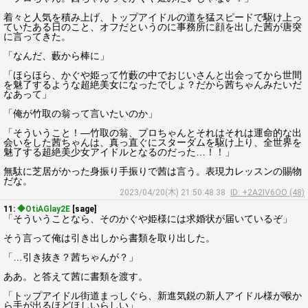
着々と人気を積み上げ、トップアイドルの道を猛スピードで駆け上っ
ていたある日のこと、オフだというのに事務所に顔を出した茜が唐突
に言ってきた。
「なんだ、藪から棒に」
「ほらほら、かぐや姫って竹藪の中でおじいさんと出会ってから世間
を魅了するような超絶美女になったでしょ？だから茜ちゃんみたいだ
なあって」
「俺が竹取の翁って言いたいのか」
「そういうこと！―竹取の翁、プロちゃんとそれはそれは運命的な出
会いをした茜ちゃんは、真っ直ぐにスターダムを駆け上り、全世界を
魅了する超絶美少女アイドルとなるのだった…！！」
無駄に芝居がかった身振り手振りで茜は言う。表現力レッスンの賜物
だな。
2023/04/20(木) 21:50:48.38
ID: +2A2IV6OO (48)
11:
◆OtiAGlay2E
[sage]
「そういうことなら、そのかぐや姫様には求婚状が届いているぞ」
そう言って俺は引き出しから書類を取り出した。
「…引き抜き？茜ちゃんが？」
ああ。と答えて茜に書類を渡す。
「トップアイドル街道まっしぐら、新進気鋭の新人アイドル様が喉か
ら手が出るほどほしいらしい」