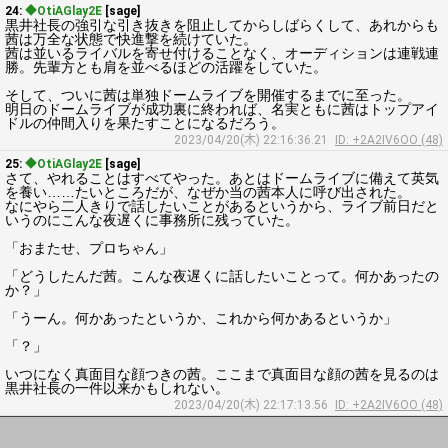
24:
◆OtiAGlay2E
[sage]
黒井社長の強引な引き抜きを阻止してからしばらくして、あれからも
茜は万全な状態で快進撃を続けていた。
茜は並いるライバルを寄せ付けることなく、オーディションは連戦連
勝。先輩方とも肩を並べるほどの活躍をしていた。
そして、ついに茜は単独ドームライブを開催するまでに至った。
明日のドームライブが成功裏に終われば、名実ともに茜はトップアイ
ドルの仲間入りを果たすことになるだろう。
2023/04/20(木) 22:16:36.21
ID: +2A2IV6OO (48)
25:
◆OtiAGlay2E
[sage]
さて、やれることはすべてやった。あとはドームライブに備えて英気
を養い……たいところだが、なぜか当の茜本人に呼び出された。
なにやら二人きりで話したいことがあるというから、ライブ前日だと
いうのにこんな夜遅くに事務所に残っていた。
「おまたせ、プロちゃん」
「どうしたんだ茜。こんな夜遅くに話したいことって。何かあったの
か？」
「うーん。何かあったというか、これから何かあるというか」
「？」
いつになく真面目な顔つきの茜。ここまで真面目な顔の茜を見るのは
黒井社長の一件以来かもしれない。
2023/04/20(木) 22:17:13.56
ID: +2A2IV6OO (48)