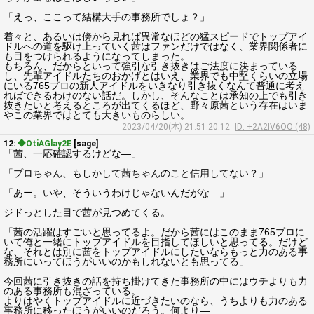
「えっ、ここって結構大手の事務所でしょ？」
着々と、あるいは傍から見れば異常なほどの猛スピードでトップアイ
ドルへの道を駆け上っていく茜はファンだけではなく、業界関係者に
も目をつけられるようになってしまった。
もちろん、だからといって強引な引き抜きはご法度に決まっている
し、先輩アイドルたちのおかげとはいえ、業界でも中堅くらいの立場
にいる765プロの新人アイドルをいきなり引き抜くなんて普通に考え
ればできるわけのない話だ。しかし、そんなことは承知の上でも引き
抜きたいと考えるところが出てくるほど、野々原茜という存在はいま
やこの業界ではとても大きいものらしい。
2023/04/20(木) 21:51:20.12
ID: +2A2IV6OO (48)
12:
◆OtiAGlay2E
[sage]
「茜、一応確認するけどな―」
「プロちゃん、もしかして茜ちゃんのこと信用してない？」
「あー。いや、そういうわけじゃないんだがな…」
ジドっとした目で茜が見つめてくる。
「茜の活躍はすごいと思ってるよ。だから茜にはこのまま765プロに
いて俺と一緒にトップアイドルを目指してほしいと思ってる。だけど
な、それとは別に茜をトップアイドルにしたいならもっと力のある事
務所にいってほうがいいのかもしれないとも思ってる」
今回茜に引き抜きの話を持ち掛けてきた事務所の中にはウチよりも力
のある事務所も混ざっている。
よりはやくトップアイドルに近づきたいのなら、うちよりも力のある
事務所に移ったほうがいいのだろう。何より―