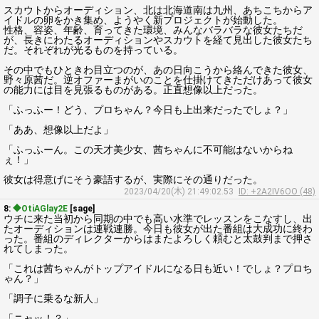
スカウトからオーディション、北は北海道南は九州、あちこちからア
イドルの卵をかき集め、ようやく新プロジェクトが始動した。
性格、容姿、年齢、育ってきた環境、みんなバラバラな彼女たちだ
が、長きにわたるオーディションやスカウトを経て見出した彼女たち
だ。それぞれが光るものを持っている。
その中でもひときわ目立つのが、あの日向こうから絡んできた彼女、
野々原茜だ。逆オファーまがいのことを仕掛けてきただけあって彼女
の能力には目を見張るものがある。正直想像以上だった。
「ふっふー！どう、プロちゃん？今日も上出来だったでしょ？」
「ああ、想像以上だよ」
「ふっふーん。この天才美少女、茜ちゃんに不可能はないからね
ぇ！」
彼女は得意げにそう豪語するが、実際にその通りだった。
2023/04/20(木) 21:49:02.53
ID: +2A2IV6OO (48)
8:
◆OtiAGlay2E
[sage]
ウチに来た当初から同期の中でも高い水準でレッスンをこなすし、出
たオーディションは連戦連勝。今日も彼女が出た番組は大成功に終わ
った。番組のディレクターからはまたよろしく頼むと太鼓判まで押さ
れてしまった。
「これは茜ちゃんがトップアイドルになる日も近い！でしょ？プロち
ゃん？」
「調子に乗るな新人」
「ニャッ！？」