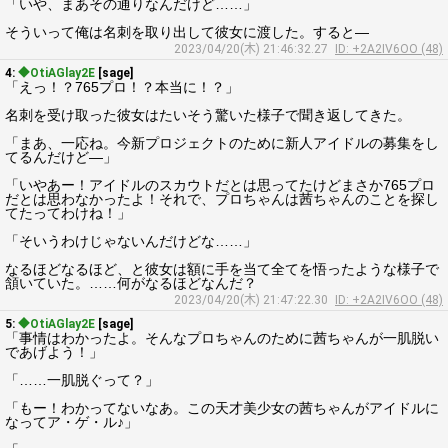
「いや、まあその通りなんだけど……」
そういって俺は名刺を取り出して彼女に渡した。すると―
2023/04/20(木) 21:46:32.27
ID: +2A2IV6OO (48)
4:
◆OtiAGlay2E
[sage]
「えっ！？765プロ！？本当に！？」
名刺を受け取った彼女はたいそう驚いた様子で聞き返してきた。
「まあ、一応ね。今新プロジェクトのために新人アイドルの募集をし
てるんだけど―」
「いやあー！アイドルのスカウトだとは思ってたけどまさか765プロ
だとは思わなかったよ！それで、プロちゃんは茜ちゃんのことを探し
てたってわけね！」
「そいうわけじゃないんだけどな……」
なるほどなるほど、と彼女は額に手を当て全てを悟ったような様子で
頷いていた。……何がなるほどなんだ？
2023/04/20(木) 21:47:22.30
ID: +2A2IV6OO (48)
5:
◆OtiAGlay2E
[sage]
「事情はわかったよ。そんなプロちゃんのために茜ちゃんが一肌脱い
であげよう！」
「……一肌脱ぐって？」
「もー！わかってないなあ。この天才美少女の茜ちゃんがアイドルに
なってア・ゲ・ル♪」