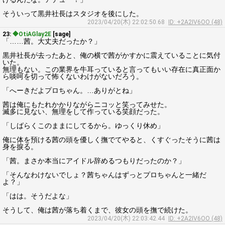
そういって黒井社長はスタジオを後にした。
2023/04/20(木) 22:02:50.68
ID: +2A2IV6OO (48)
23:
◆OtiAGlay2E
[sage]
「……茜。大丈夫だったか？」
黒井社長が去ったあと、俺の横で茜がかすかに震えていることに気付
いた。
無理もない。この業界を牛耳っていると言ってもいい存在に真正面か
ら啖呵を切って怖くないわけがないだろう。
「へーきだよプロちゃん。…ありがとね」
茜は俺にもたれかかりながらニコッと笑ってみせた。
滅多に見ない、無理をして作っている笑顔だった。
「しばらくこのままにしてるから。ゆっくり休め」
俺に体を預ける茜の頭を優しく撫でてやると、くすぐったそうに茜は
身を捩る。
「茜。まさか本当にアイドル辞めるつもりだったのか？」
「そんなわけないでしょ？茜ちゃんはずっとプロちゃんと一緒だ
よ？」
「はは。そうだよな」
そうして、俺は茜が落ち着くまで、彼女の頭を撫で続けた。
2023/04/20(木) 22:03:42.44
ID: +2A2IV6OO (48)