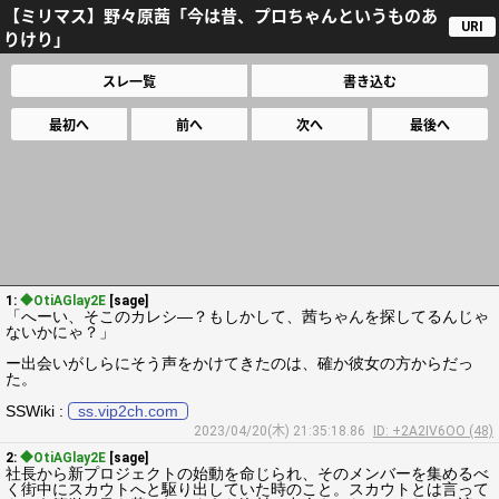
【ミリマス】野々原茜「今は昔、プロちゃんというものあ
URI
りけり」
スレ一覧
書き込む
最初へ
前へ
次へ
最後へ
1:
◆OtiAGlay2E
[sage]
「へーい、そこのカレシ―？もしかして、茜ちゃんを探してるんじゃ
ないかにゃ？」
ー出会いがしらにそう声をかけてきたのは、確か彼女の方からだっ
た。
SSWiki :
ss.vip2ch.com
2023/04/20(木) 21:35:18.86
ID: +2A2IV6OO (48)
2:
◆OtiAGlay2E
[sage]
社長から新プロジェクトの始動を命じられ、そのメンバーを集めるべ
く街中にスカウトへと駆り出していた時のこと。スカウトとは言って