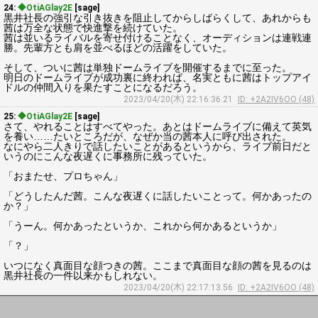
24:
◆OtiAGlay2E
[sage]
黒井社長の強引な引き抜きを阻止してからしばらくして、あれからも
茜は万全な状態で快進撃を続けていた。
茜は並いるライバルを寄せ付けることなく、オーディションは連戦連
勝。先輩方とも肩を並べるほどの活躍をしていた。
そして、ついに茜は単独ドームライブを開催するまでに至った。
明日のドームライブが成功裏に終われば、名実ともに茜はトップアイ
ドルの仲間入りを果たすことになるだろう。
2023/04/20(木) 22:16:36.21
ID: +2A2IV6OO (48)
25:
◆OtiAGlay2E
[sage]
さて、やれることはすべてやった。あとはドームライブに備えて英気
を養い……たいところだが、なぜか当の茜本人に呼び出された。
なにやら二人きりで話したいことがあるというから、ライブ前日だと
いうのにこんな夜遅くに事務所に残っていた。
「おまたせ、プロちゃん」
「どうしたんだ茜。こんな夜遅くに話したいことって。何かあったの
か？」
「うーん。何かあったというか、これから何かあるというか」
「？」
いつになく真面目な顔つきの茜。ここまで真面目な顔の茜を見るのは
黒井社長の一件以来かもしれない。
2023/04/20(木) 22:17:13.56
ID: +2A2IV6OO (48)