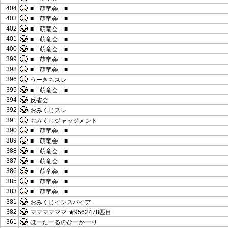
404
■ 萌竜会 ■
403
■ 萌竜会 ■
402
■ 萌竜会 ■
401
■ 萌竜会 ■
400
■ 萌竜会 ■
399
■ 萌竜会 ■
398
■ 萌竜会 ■
396
うーきちスレ
395
■ 萌竜会 ■
394
反省会
392
おみくじスレ
391
おみくじジャッジメント
390
■ 萌竜会 ■
389
■ 萌竜会 ■
388
■ 萌竜会 ■
387
■ 萌竜会 ■
386
■ 萌竜会 ■
385
■ 萌竜会 ■
383
■ 萌竜会 ■
381
おみくじインスパイア
382
ママママママ ★9562478匹目
361
ほーたーるのひーかーり