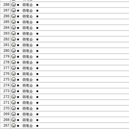
288
■ 萌竜会 ■
287
■ 萌竜会 ■
286
■ 萌竜会 ■
285
■ 萌竜会 ■
284
■ 萌竜会 ■
283
■ 萌竜会 ■
282
■ 萌竜会 ■
281
■ 萌竜会 ■
280
■ 萌竜会 ■
279
■ 萌竜会 ■
278
■ 萌竜会 ■
277
■ 萌竜会 ■
276
■ 萌竜会 ■
275
■ 萌竜会 ■
274
■ 萌竜会 ■
273
■ 萌竜会 ■
272
■ 萌竜会 ■
271
■ 萌竜会 ■
270
■ 萌竜会 ■
269
■ 萌竜会 ■
268
■ 萌竜会 ■
267
■ 萌竜会 ■