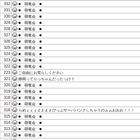
332
■ 萌竜会 ■
331
■ 萌竜会 ■
330
■ 萌竜会 ■
329
■ 萌竜会 ■
328
■ 萌竜会 ■
327
■ 萌竜会 ■
326
■ 萌竜会 ■
325
■ 萌竜会 ■
324
■ 萌竜会 ■
323
■ 萌竜会 ■
322
■ 萌竜会 ■
223
ご自由にお荒らしください
321
静岡ってりっちゃんだったっけ？
320
■ 萌竜会 ■
319
■ 萌竜会 ■
318
■ 萌竜会 ■
317
■ 萌竜会 ■
316
らめぇぇぇええええびっぷサーバパンクしちゃうのぉぉおおお！！！
315
■ 萌竜会 ■
314
■ 萌竜会 ■
313
■ 萌竜会 ■
312
■ 萌竜会 ■