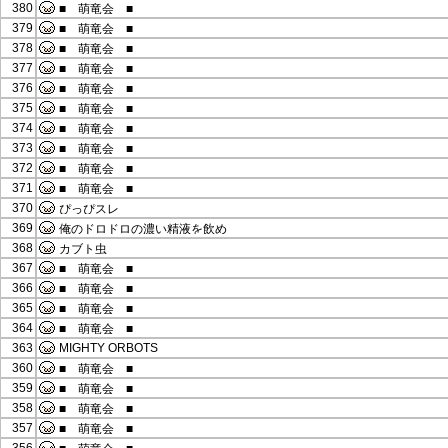
380
■ 萌竜会 ■
379
■ 萌竜会 ■
378
■ 萌竜会 ■
377
■ 萌竜会 ■
376
■ 萌竜会 ■
375
■ 萌竜会 ■
374
■ 萌竜会 ■
373
■ 萌竜会 ■
372
■ 萌竜会 ■
371
■ 萌竜会 ■
370
ぴっぴスレ
369
俺のドロドロの濃い精液を飲め
368
カブト虫
367
■ 萌竜会 ■
366
■ 萌竜会 ■
365
■ 萌竜会 ■
364
■ 萌竜会 ■
363
MIGHTY ORBOTS
360
■ 萌竜会 ■
359
■ 萌竜会 ■
358
■ 萌竜会 ■
357
■ 萌竜会 ■