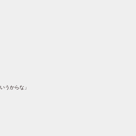
いうからな」