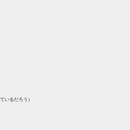
ているだろう）