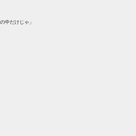
の中だけじゃ」